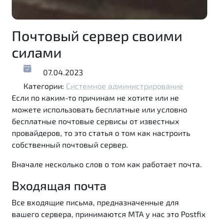
Почтовый сервер своими
силами
07.04.2023
Категории:
Системное администрирование
Если по каким-то причинам не хотите или не
можете использовать бесплатные или условно
бесплатные почтовые сервисы от известных
провайдеров, то это статья о том как настроить
собственный почтовый сервер.
Вначале несколько слов о том как работает почта.
Входящая почта
Все входящие письма, предназначенные для
вашего сервера, принимаются MTA у нас это Postfix