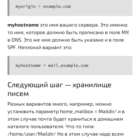
myorigin = example.com
myhostname
это имя вашего сервера. Это именно
то имя, которое должно быть прописано в поле MX
в DNS. Это же имя должно быть указано и в поле
SPF. Неплохой вариант это:
myhostname = mail.example.com
Следующий шаг — хранилище
писем
Разных вариантов много, например, можно
установить параметр home_mailbox = Maildir/ и в
этом случае почта будет храниться в домашнем
каталоге пользователя. Что-то типа:
/home/
user
/Maildir/ Но в этом случае надо всем