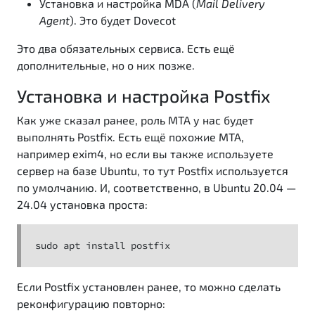
Установка и настройка MDA (
Mail Delivery
Agent
). Это будет Dovecot
Это два обязательных сервиса. Есть ещё
дополнительные, но о них позже.
Установка и настройка Postfix
Как уже сказал ранее, роль MTA у нас будет
выполнять Postfix. Есть ещё похожие MTA,
например exim4, но если вы также используете
сервер на базе Ubuntu, то тут Postfix используется
по умолчанию. И, соответственно, в Ubuntu 20.04 —
24.04 установка проста:
sudo apt install postfix
Если Postfix установлен ранее, то можно сделать
реконфигурацию повторно: