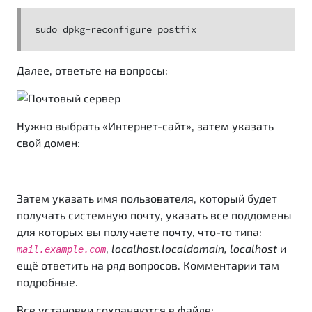
sudo dpkg-reconfigure postfix
Далее, ответьте на вопросы:
Нужно выбрать «Интернет-сайт», затем указать
свой домен:
Затем указать имя пользователя, который будет
получать системную почту, указать все поддомены
для которых вы получаете почту, что-то типа:
,
localhost.localdomain, localhost
и
mail.example.com
ещё ответить на ряд вопросов. Комментарии там
подробные.
Все установки сохраняются в файле: