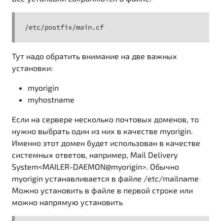
/etc/postfix/main.cf
Тут надо обратить внимание на две важных
установки:
myorigin
myhostname
Если на сервере несколько почтовых доменов, то
нужно выбрать один из них в качестве myorigin.
Именно этот домен будет использован в качестве
системных ответов, например, Mail Delivery
System<MAILER-DAEMON@myorigin>. Обычно
myorigin устанавливается в файле /etc/mailname
Можно установить в файле в первой строке или
можно напрямую установить