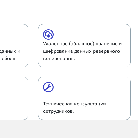
Удаленное (облачное) хранение и
данных и
шифрование данных резервного
 сбоев.
копирования.
Техническая консультация
сотрудников.