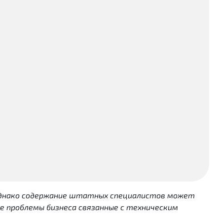
 Однако содержание штатных специалистов может
е проблемы бизнеса связанные с техническим