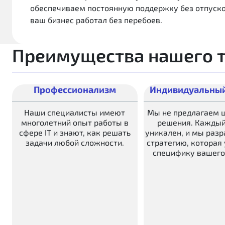
обеспечиваем постоянную поддержку без отпуско
ваш бизнес работал без перебоев.
Преимущества нашего т
Профессионализм
Индивидуальный
Наши специалисты имеют
Мы не предлагаем 
многолетний опыт работы в
решения. Каждый
сфере IT и знают, как решать
уникален, и мы раз
задачи любой сложности.
стратегию, которая
специфику вашего