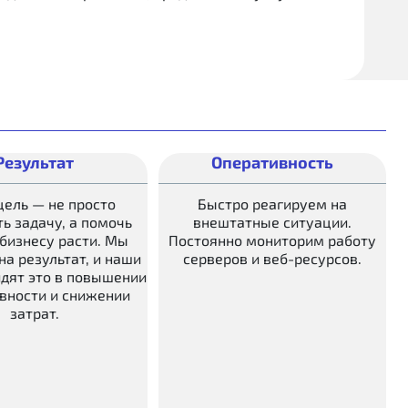
Результат
Оперативность
ель — не просто
Быстро реагируем на
ь задачу, а помочь
внештатные ситуации.
бизнесу расти. Мы
Постоянно мониторим работу
на результат, и наши
серверов и веб-ресурсов.
дят это в повышении
вности и снижении
затрат.