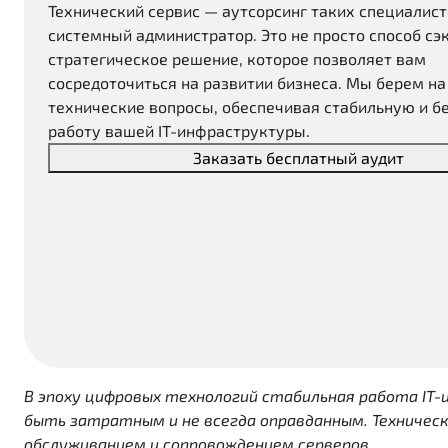
Технический сервис — аутсорсинг таких специалист
системный администратор. Это не просто способ сэ
стратегическое решение, которое позволяет вам
сосредоточиться на развитии бизнеса. Мы берем на
технические вопросы, обеспечивая стабильную и б
работу вашей IT-инфраструктуры.
Заказать бесплатный аудит
В эпоху цифровых технологий стабильная работа IT
быть затратным и не всегда оправданным. Техничес
обслуживанием и сопровождением серверов.