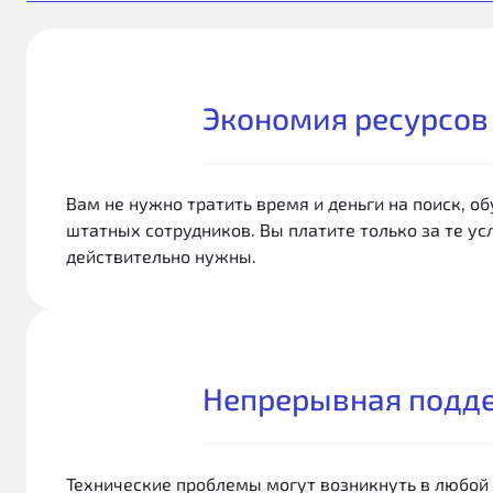
Экономия ресурсов
Вам не нужно тратить время и деньги на поиск, о
штатных сотрудников. Вы платите только за те ус
действительно нужны.
Непрерывная подд
Технические проблемы могут возникнуть в любой